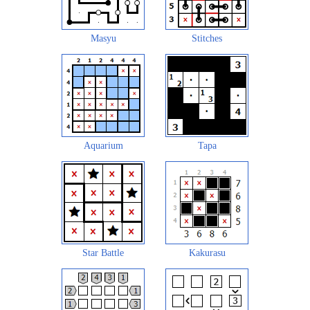
Masyu
Stitches
Aquarium
Tapa
Star Battle
Kakurasu